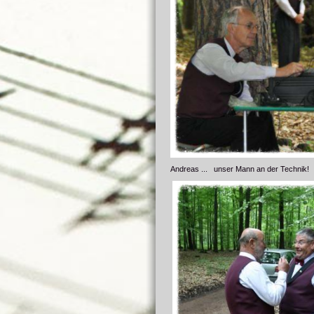
Andreas ... unser Mann an der Technik!