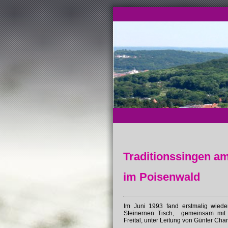
Traditionssingen am
im Poisenwald
Im Juni 1993 fand erstmalig wied
Steinernen Tisch, gemeinsam mit
Freital, unter Leitung von Günter Charl