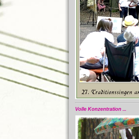
Volle Konzentration ...