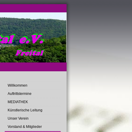
Willkommen
Auftrittstermine
MEDIATHEK
Künstlerische Leitung
Unser Verein
Vorstand & Mitglieder